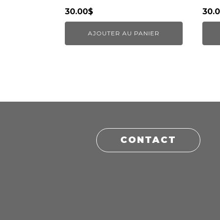
30.00
$
30.
AJOUTER AU PANIER
CONTACT