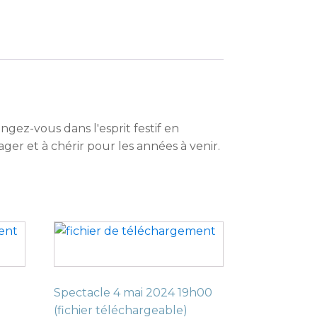
ngez-vous dans l'esprit festif en
r et à chérir pour les années à venir.
Spectacle 4 mai 2024 19h00
(fichier téléchargeable)