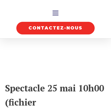
CONTACTEZ-NOUS
Spectacle 25 mai 10h00
(fichier