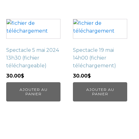
Spectacle 5 mai 2024
Spectacle 19 mai
13h30 (fichier
14h00 (fichier
téléchargeable)
téléchargement)
30.00
$
30.00
$
AJOUTER AU
AJOUTER AU
PANIER
PANIER