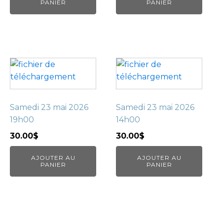
PANIER
PANIER
Samedi 23 mai 2026
Samedi 23 mai 2026
19h00
14h00
30.00
$
30.00
$
AJOUTER AU
AJOUTER AU
PANIER
PANIER