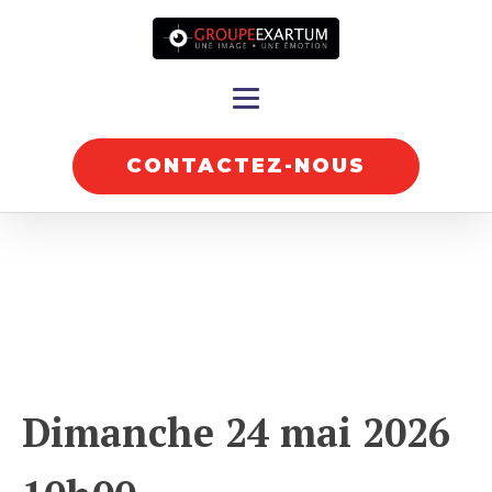
CONTACTEZ-NOUS
Dimanche 24 mai 2026