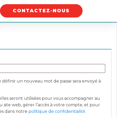
CONTACTEZ-NOUS
 définir un nouveau mot de passe sera envoyé à
.
lles seront utilisées pour vous accompagner au
du site web, gérer l’accès à votre compte, et pour
tes dans notre
politique de confidentialité
.