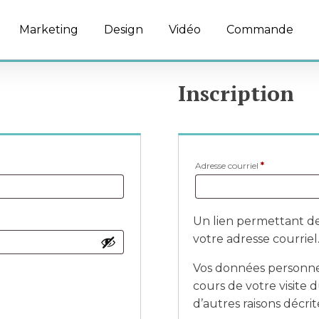
Marketing
Design
Vidéo
Commande
Inscription
Obligatoire
Adresse courriel
*
Un lien permettant de
votre adresse courriel
Vos données personne
cours de votre visite 
d’autres raisons décri